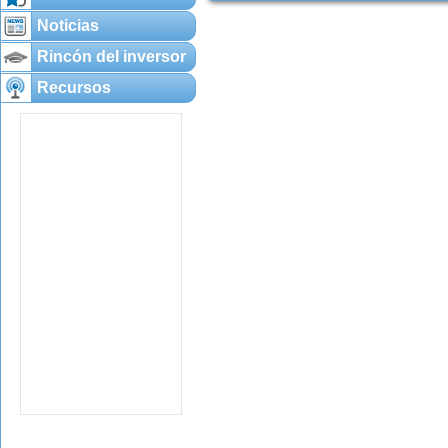
Noticias
Rincón del inversor
Recursos