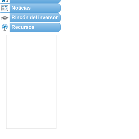
Noticias
Rincón del inversor
Recursos