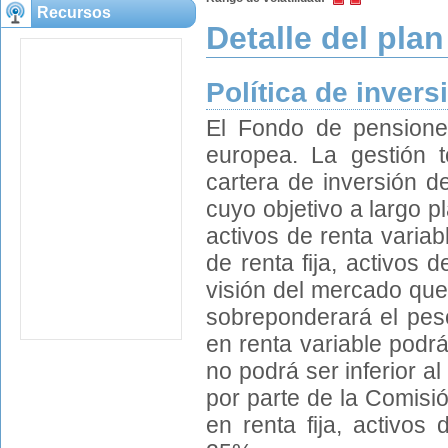
Recursos
Detalle del plan
Política de invers
El Fondo de pensione
europea. La gestión 
cartera de inversión 
cuyo objetivo a largo 
activos de renta varia
de renta fija, activos
visión del mercado que
sobreponderará el peso
en renta variable podrá
no podrá ser inferior 
por parte de la Comisió
en renta fija, activos