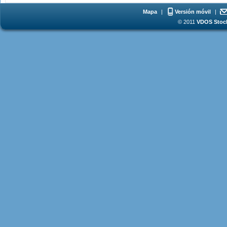
Mapa
|
Versión móvil
|
© 2011
VDOS Stoch