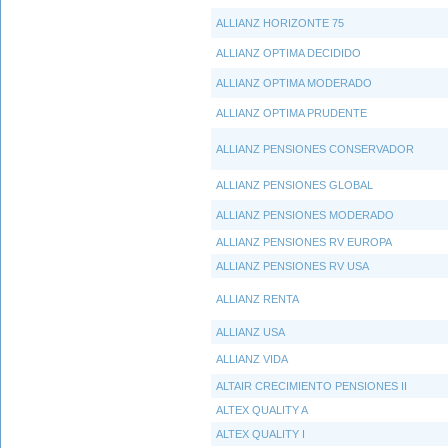
ALLIANZ HORIZONTE 75
ALLIANZ OPTIMA DECIDIDO
ALLIANZ OPTIMA MODERADO
ALLIANZ OPTIMA PRUDENTE
ALLIANZ PENSIONES CONSERVADOR
ALLIANZ PENSIONES GLOBAL
ALLIANZ PENSIONES MODERADO
ALLIANZ PENSIONES RV EUROPA
ALLIANZ PENSIONES RV USA
ALLIANZ RENTA
ALLIANZ USA
ALLIANZ VIDA
ALTAIR CRECIMIENTO PENSIONES II
ALTEX QUALITY A
ALTEX QUALITY I